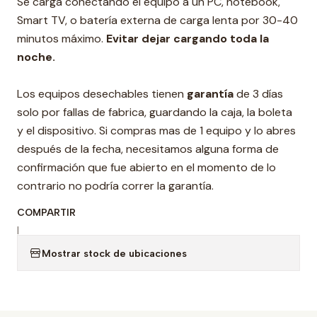
Se carga conectando el equipo a un PC, notebook,
Smart TV, o batería externa de carga lenta por 30-40
minutos máximo.
Evitar dejar cargando toda la
noche.
Los equipos desechables tienen
garantía
de 3 días
solo por fallas de fabrica, guardando la caja, la boleta
y el dispositivo. Si compras mas de 1 equipo y lo abres
después de la fecha, necesitamos alguna forma de
confirmación que fue abierto en el momento de lo
contrario no podría correr la garantía.
COMPARTIR
|
Mostrar stock de ubicaciones