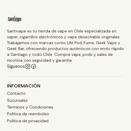
Santivape es tu tienda de vape en Chile especializada en
vaper, cigarrillos electrónicos y vape desechable originales.
Trabajamos con marcas como Life Pod, Fume, Geek Vape y
Geek Bar, ofreciendo productos auténticos con envío rápido
a Santiago y todo Chile. Compra vape, pods y sales de
nicotina con seguridad y garantía.
Síguenos
INFORMACIÓN
Contacto
Sucursales
Términos y Condiciones
Política de reembolso
Política de privacidad