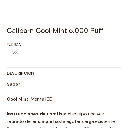
Calibarn Cool Mint 6.000 Puff
FUERZA
5%
DESCRIPCIÓN
Sabor:
Cool Mint:
Menta ICE
Instrucciones de uso
: Usar el equipo una vez
retirado del empaque hasta agotar carga existente.