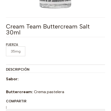
Cream Team Buttercream Salt
30ml
FUERZA
35mg
DESCRIPCIÓN
Sabor:
Buttercream:
Crema pastelera
COMPARTIR
|