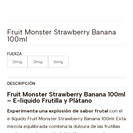
Fruit Monster Strawberry Banana
100ml
FUERZA
0mg
3mg
6mg
DESCRIPCIÓN
Fruit Monster Strawberry Banana 100ml
– E-líquido Frutilla y Plátano
Experimenta una explosión de sabor frutal
con el
e-líquido Fruit Monster Strawberry Banana 100ml. Esta
mezcla equilibrada combina la dulzura de las frutillas