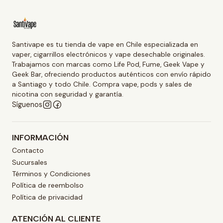
Santivape es tu tienda de vape en Chile especializada en
vaper, cigarrillos electrónicos y vape desechable originales.
Trabajamos con marcas como Life Pod, Fume, Geek Vape y
Geek Bar, ofreciendo productos auténticos con envío rápido
a Santiago y todo Chile. Compra vape, pods y sales de
nicotina con seguridad y garantía.
Síguenos
INFORMACIÓN
Contacto
Sucursales
Términos y Condiciones
Política de reembolso
Política de privacidad
ATENCIÓN AL CLIENTE