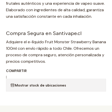
frutales auténticos y una experiencia de vapeo suave.
Elaborado con ingredientes de alta calidad, garantiza
una satisfacción constante en cada inhalación.
Compra Segura en Santivape.cl
Adquiere el e-líquido Fruit Monster Strawberry Banana
100ml con envío rápido a todo Chile. Ofrecemos un
proceso de compra seguro, atención personalizada y
precios competitivos.
COMPARTIR
|
Mostrar stock de ubicaciones