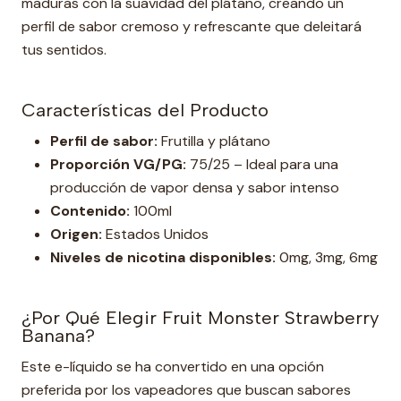
maduras con la suavidad del plátano, creando un
perfil de sabor cremoso y refrescante que deleitará
tus sentidos.
Características del Producto
Perfil de sabor:
Frutilla y plátano
Proporción VG/PG:
75/25 – Ideal para una
producción de vapor densa y sabor intenso
Contenido:
100ml
Origen:
Estados Unidos
Niveles de nicotina disponibles:
0mg, 3mg, 6mg
¿Por Qué Elegir Fruit Monster Strawberry
Banana?
Este e-líquido se ha convertido en una opción
preferida por los vapeadores que buscan sabores