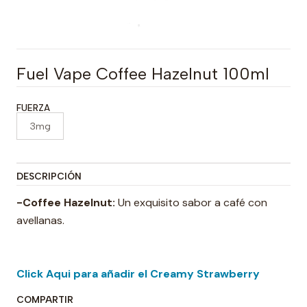
Fuel Vape Coffee Hazelnut 100ml
FUERZA
3mg
DESCRIPCIÓN
-Coffee Hazelnut:
Un exquisito sabor a café con
avellanas.
Click Aqui para añadir el Creamy Strawberry
COMPARTIR