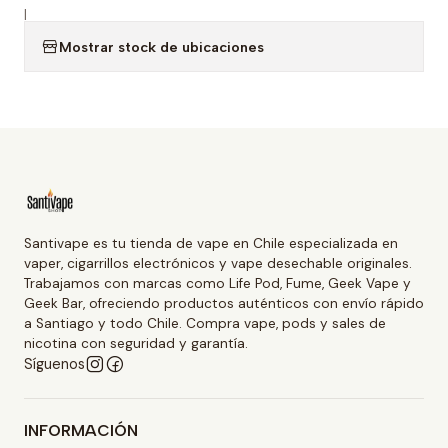
|
Mostrar stock de ubicaciones
Santivape es tu tienda de vape en Chile especializada en
vaper, cigarrillos electrónicos y vape desechable originales.
Trabajamos con marcas como Life Pod, Fume, Geek Vape y
Geek Bar, ofreciendo productos auténticos con envío rápido
a Santiago y todo Chile. Compra vape, pods y sales de
nicotina con seguridad y garantía.
Síguenos
INFORMACIÓN