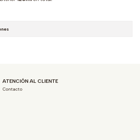
ones
ATENCIÓN AL CLIENTE
Contacto