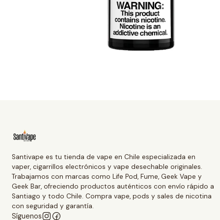
Santivape es tu tienda de vape en Chile especializada en
vaper, cigarrillos electrónicos y vape desechable originales.
Trabajamos con marcas como Life Pod, Fume, Geek Vape y
Geek Bar, ofreciendo productos auténticos con envío rápido a
Santiago y todo Chile. Compra vape, pods y sales de nicotina
con seguridad y garantía.
Síguenos