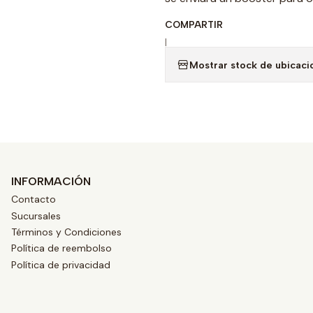
COMPARTIR
|
Mostrar stock de ubicaci
INFORMACIÓN
Contacto
Sucursales
Términos y Condiciones
Política de reembolso
Política de privacidad