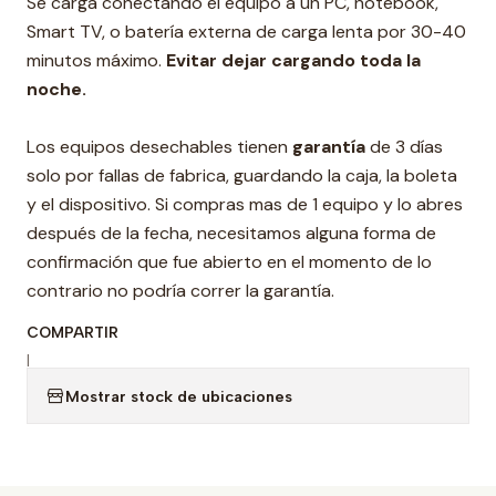
Se carga conectando el equipo a un PC, notebook,
Smart TV, o batería externa de carga lenta por 30-40
minutos máximo.
Evitar dejar cargando toda la
noche.
Los equipos desechables tienen
garantía
de 3 días
solo por fallas de fabrica, guardando la caja, la boleta
y el dispositivo. Si compras mas de 1 equipo y lo abres
después de la fecha, necesitamos alguna forma de
confirmación que fue abierto en el momento de lo
contrario no podría correr la garantía.
COMPARTIR
|
Mostrar stock de ubicaciones