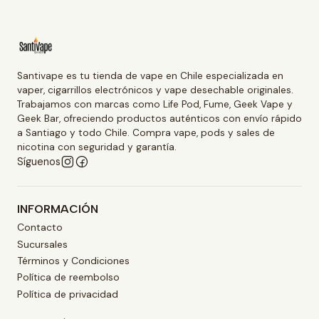
Santivape es tu tienda de vape en Chile especializada en
vaper, cigarrillos electrónicos y vape desechable originales.
Trabajamos con marcas como Life Pod, Fume, Geek Vape y
Geek Bar, ofreciendo productos auténticos con envío rápido
a Santiago y todo Chile. Compra vape, pods y sales de
nicotina con seguridad y garantía.
Síguenos
INFORMACIÓN
Contacto
Sucursales
Términos y Condiciones
Política de reembolso
Política de privacidad