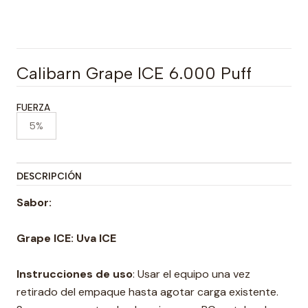
Calibarn Grape ICE 6.000 Puff
FUERZA
5%
DESCRIPCIÓN
Sabor:
Grape ICE: Uva ICE
Instrucciones de uso
: Usar el equipo una vez
retirado del empaque hasta agotar carga existente.