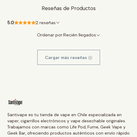
Reseñas de Productos
5.0
2 reseñas
Ordenar por:
Recién llegados
Cargar más reseñas
Santivape es tu tienda de vape en Chile especializada en
vaper, cigarrillos electrónicos y vape desechable originales.
Trabajamos con marcas como Life Pod, Fume, Geek Vape y
Geek Bar, ofreciendo productos auténticos con envío rápido