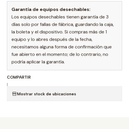
Garantía de equipos desechables:
Los equipos desechables tienen garantía de 3
días solo por fallas de fábrica, guardando la caja,
la boleta y el dispositivo. Si compras más de 1
equipo y lo abres después de la fecha,
necesitamos alguna forma de confirmación que
fue abierto en el momento; de lo contrario, no
podría aplicar la garantía.
COMPARTIR
|
Mostrar stock de ubicaciones