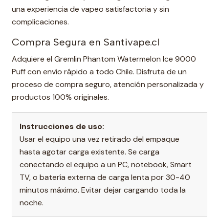
una experiencia de vapeo satisfactoria y sin
complicaciones.
Compra Segura en Santivape.cl
Adquiere el Gremlin Phantom Watermelon Ice 9000
Puff con envío rápido a todo Chile. Disfruta de un
proceso de compra seguro, atención personalizada y
productos 100% originales.
Instrucciones de uso:
Usar el equipo una vez retirado del empaque
hasta agotar carga existente. Se carga
conectando el equipo a un PC, notebook, Smart
TV, o batería externa de carga lenta por 30-40
minutos máximo. Evitar dejar cargando toda la
noche.