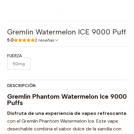
Gremlin Watermelon ICE 9000 Puff
5.0
2 reseñas
FUERZA
50mg
DESCRIPCIÓN
Gremlin Phantom Watermelon Ice 9000
Puffs
Disfruta de una experiencia de vapeo refrescante
con el Gremlin Phantom Watermelon Ice. Este vape
desechable combina el sabor dulce de la sandía con