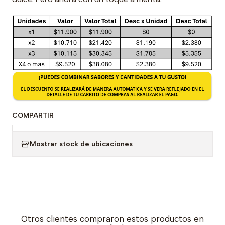
COMPARTIR
|
Mostrar stock de ubicaciones
Otros clientes compraron estos productos en