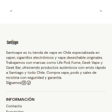
Santivape es tu tienda de vape en Chile especializada en
vaper, cigarrillos electrónicos y vape desechable originales.
Trabajamos con marcas como Life Pod, Fume, Geek Vape y
Geek Bar, ofreciendo productos auténticos con envío rápido
a Santiago y todo Chile. Compra vape, pods y sales de
nicotina con seguridad y garantía.
Síguenos
INFORMACIÓN
Contacto
Sucursales