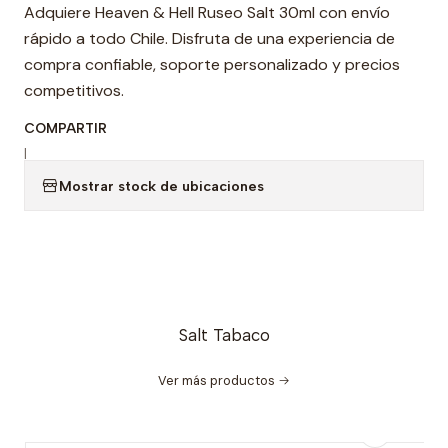
Adquiere Heaven & Hell Ruseo Salt 30ml con envío
rápido a todo Chile. Disfruta de una experiencia de
compra confiable, soporte personalizado y precios
competitivos.
COMPARTIR
|
Mostrar stock de ubicaciones
Salt Tabaco
Ver más productos