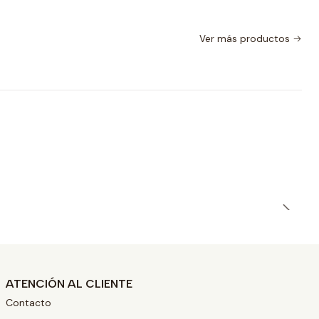
Ver más productos
ATENCIÓN AL CLIENTE
Contacto