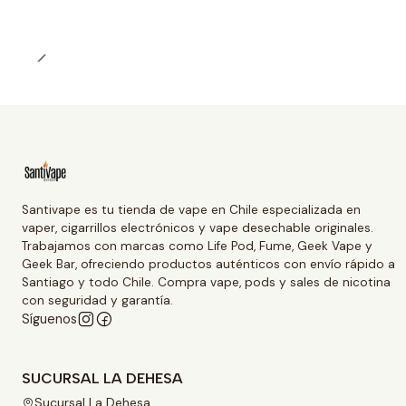
Santivape es tu tienda de vape en Chile especializada en
vaper, cigarrillos electrónicos y vape desechable originales.
Trabajamos con marcas como Life Pod, Fume, Geek Vape y
Geek Bar, ofreciendo productos auténticos con envío rápido a
Santiago y todo Chile. Compra vape, pods y sales de nicotina
con seguridad y garantía.
Síguenos
SUCURSAL LA DEHESA
Sucursal La Dehesa