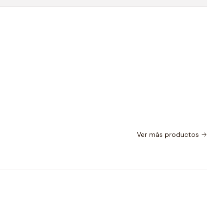
Ver más productos