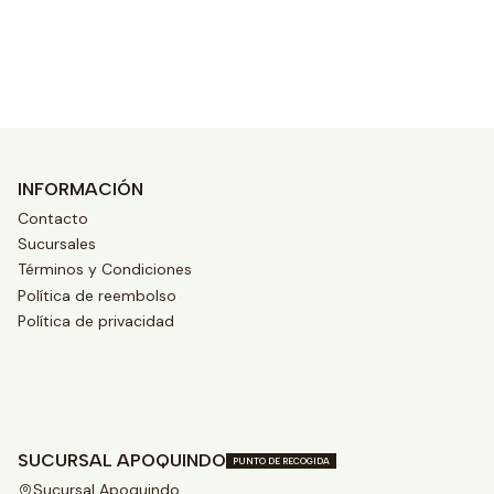
Ver opciones
INFORMACIÓN
Contacto
Sucursales
Términos y Condiciones
Política de reembolso
Política de privacidad
SUCURSAL APOQUINDO
PUNTO DE RECOGIDA
Sucursal Apoquindo