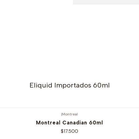
Eliquid Importados 60ml
|
Montreal
Montreal Canadian 60ml
$17.500