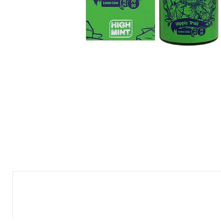
Nuevo