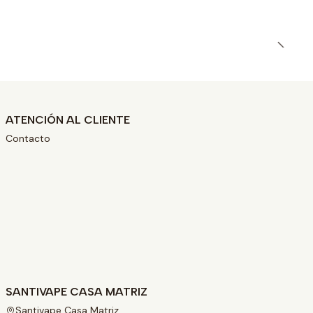
ATENCIÓN AL CLIENTE
Contacto
SANTIVAPE CASA MATRIZ
Santivape Casa Matriz