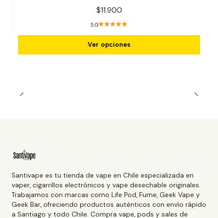
$11.900
5.0
Ver opciones
Santivape es tu tienda de vape en Chile especializada en
vaper, cigarrillos electrónicos y vape desechable originales.
Trabajamos con marcas como Life Pod, Fume, Geek Vape y
Geek Bar, ofreciendo productos auténticos con envío rápido
a Santiago y todo Chile. Compra vape, pods y sales de