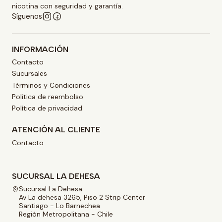
nicotina con seguridad y garantía.
Síguenos
INFORMACIÓN
Contacto
Sucursales
Términos y Condiciones
Política de reembolso
Política de privacidad
ATENCIÓN AL CLIENTE
Contacto
SUCURSAL LA DEHESA
Sucursal La Dehesa
Av La dehesa 3265, Piso 2 Strip Center
Santiago - Lo Barnechea
Región Metropolitana - Chile