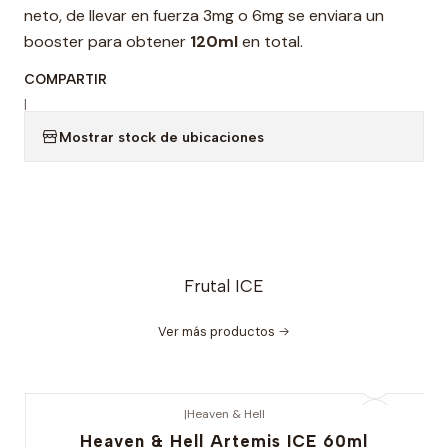
neto, de llevar en fuerza 3mg o 6mg se enviara un
booster para obtener
120ml
en total.
COMPARTIR
|
Mostrar stock de ubicaciones
Frutal ICE
Ver más productos
|
Heaven & Hell
Heaven & Hell Artemis ICE 60ml