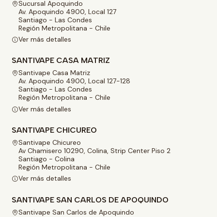
Sucursal Apoquindo
Av. Apoquindo 4900, Local 127
Santiago - Las Condes
Región Metropolitana - Chile
Ver más detalles
SANTIVAPE CASA MATRIZ
Santivape Casa Matriz
Av. Apoquindo 4900, Local 127-128
Santiago - Las Condes
Región Metropolitana - Chile
Ver más detalles
SANTIVAPE CHICUREO
Santivape Chicureo
Av Chamisero 10290, Colina, Strip Center Piso 2
Santiago - Colina
Región Metropolitana - Chile
Ver más detalles
SANTIVAPE SAN CARLOS DE APOQUINDO
Santivape San Carlos de Apoquindo