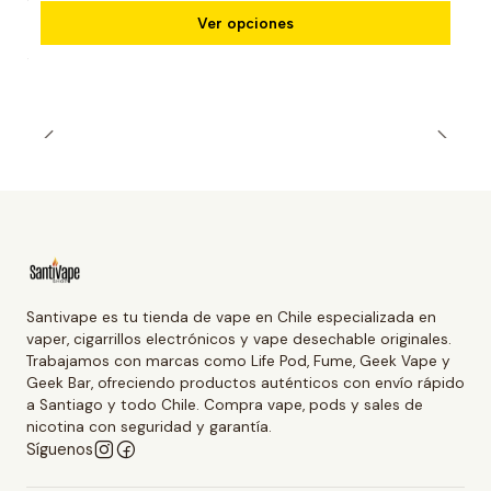
Ver opciones
Santivape es tu tienda de vape en Chile especializada en
vaper, cigarrillos electrónicos y vape desechable originales.
Trabajamos con marcas como Life Pod, Fume, Geek Vape y
Geek Bar, ofreciendo productos auténticos con envío rápido
a Santiago y todo Chile. Compra vape, pods y sales de
nicotina con seguridad y garantía.
Síguenos