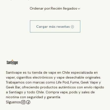
Ordenar por:
Recién llegados
Cargar más reseñas
Santivape es tu tienda de vape en Chile especializada en
vaper, cigarrillos electrónicos y vape desechable originales.
Trabajamos con marcas como Life Pod, Fume, Geek Vape y
Geek Bar, ofreciendo productos auténticos con envío rápido
a Santiago y todo Chile. Compra vape, pods y sales de
nicotina con seguridad y garantía.
Síguenos