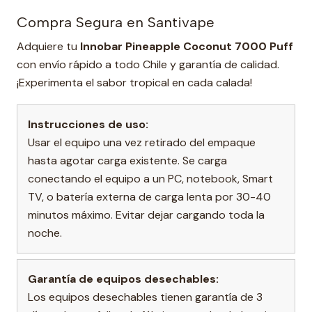
Compra Segura en Santivape
Adquiere tu
Innobar Pineapple Coconut 7000 Puff
con envío rápido a todo Chile y garantía de calidad.
¡Experimenta el sabor tropical en cada calada!
Instrucciones de uso:
Usar el equipo una vez retirado del empaque
hasta agotar carga existente. Se carga
conectando el equipo a un PC, notebook, Smart
TV, o batería externa de carga lenta por 30-40
minutos máximo. Evitar dejar cargando toda la
noche.
Garantía de equipos desechables:
Los equipos desechables tienen garantía de 3