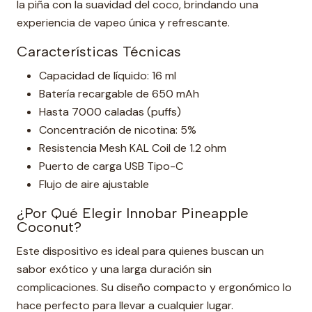
la piña con la suavidad del coco, brindando una
experiencia de vapeo única y refrescante.
Características Técnicas
Capacidad de líquido: 16 ml
Batería recargable de 650 mAh
Hasta 7000 caladas (puffs)
Concentración de nicotina: 5%
Resistencia Mesh KAL Coil de 1.2 ohm
Puerto de carga USB Tipo-C
Flujo de aire ajustable
¿Por Qué Elegir Innobar Pineapple
Coconut?
Este dispositivo es ideal para quienes buscan un
sabor exótico y una larga duración sin
complicaciones. Su diseño compacto y ergonómico lo
hace perfecto para llevar a cualquier lugar.