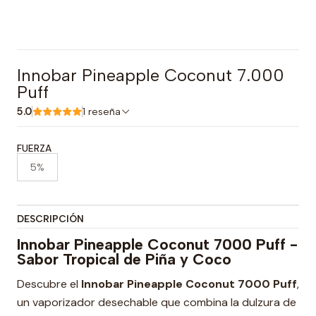
Innobar Pineapple Coconut 7.000
Puff
5.0
1 reseña
FUERZA
5%
DESCRIPCIÓN
Innobar Pineapple Coconut 7000 Puff -
Sabor Tropical de Piña y Coco
Descubre el
Innobar Pineapple Coconut 7000 Puff
,
un vaporizador desechable que combina la dulzura de