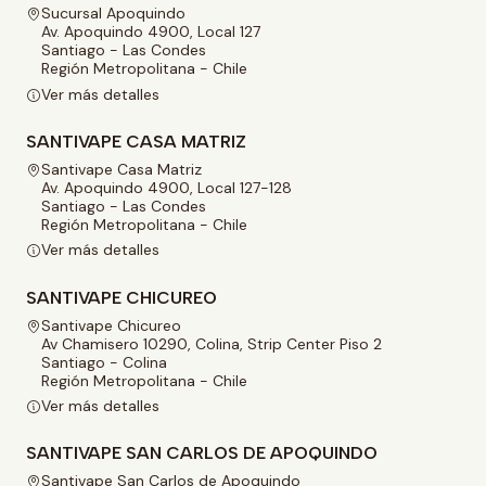
Sucursal Apoquindo
Av. Apoquindo 4900, Local 127
Santiago - Las Condes
Región Metropolitana - Chile
Ver más detalles
SANTIVAPE CASA MATRIZ
Santivape Casa Matriz
Av. Apoquindo 4900, Local 127-128
Santiago - Las Condes
Región Metropolitana - Chile
Ver más detalles
SANTIVAPE CHICUREO
Santivape Chicureo
Av Chamisero 10290, Colina, Strip Center Piso 2
Santiago - Colina
Región Metropolitana - Chile
Ver más detalles
SANTIVAPE SAN CARLOS DE APOQUINDO
Santivape San Carlos de Apoquindo