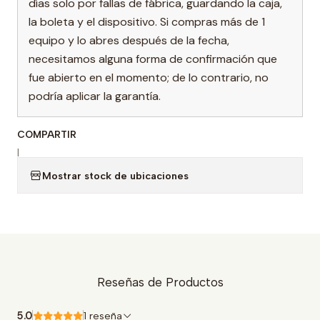
días solo por fallas de fábrica, guardando la caja,
la boleta y el dispositivo. Si compras más de 1
equipo y lo abres después de la fecha,
necesitamos alguna forma de confirmación que
fue abierto en el momento; de lo contrario, no
podría aplicar la garantía.
COMPARTIR
|
Mostrar stock de ubicaciones
Reseñas de Productos
5.0
1 reseña