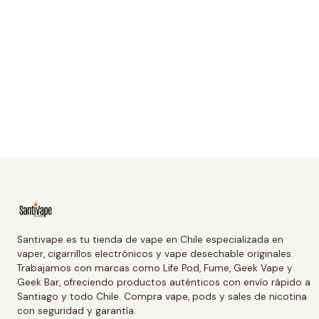
Santivape es tu tienda de vape en Chile especializada en
vaper, cigarrillos electrónicos y vape desechable originales.
Trabajamos con marcas como Life Pod, Fume, Geek Vape y
Geek Bar, ofreciendo productos auténticos con envío rápido a
Santiago y todo Chile. Compra vape, pods y sales de nicotina
con seguridad y garantía.