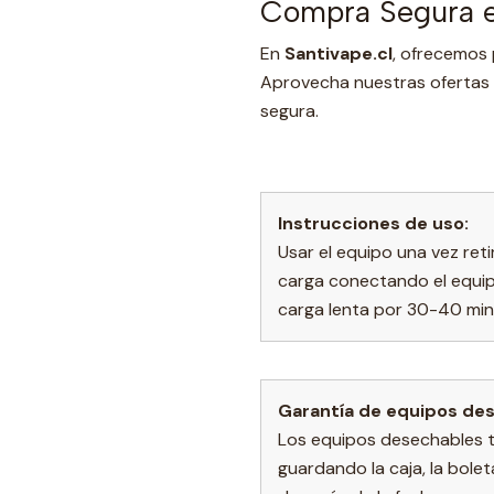
Compra Segura e
En
Santivape.cl
, ofrecemos 
Aprovecha nuestras ofertas 
segura.
Instrucciones de uso:
Usar el equipo una vez ret
carga conectando el equip
carga lenta por 30-40 min
Garantía de equipos de
Los equipos desechables tie
guardando la caja, la bolet