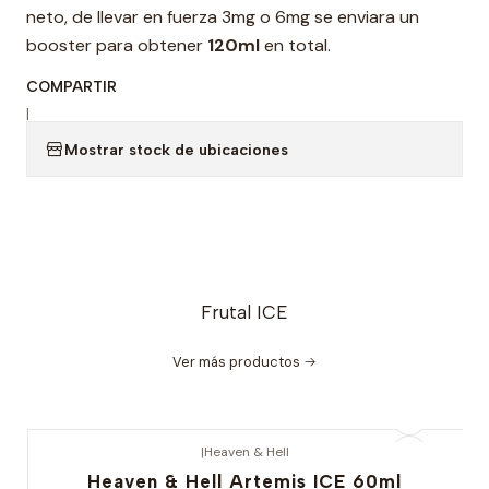
neto, de llevar en fuerza 3mg o 6mg se enviara un
booster para obtener
120ml
en total.
COMPARTIR
|
Mostrar stock de ubicaciones
Frutal ICE
Ver más productos
|
Heaven & Hell
Heaven & Hell Artemis ICE 60ml