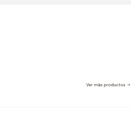
Ver más productos