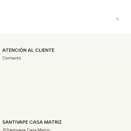
ATENCIÓN AL CLIENTE
Contacto
SANTIVAPE CASA MATRIZ
Santivape Casa Matriz