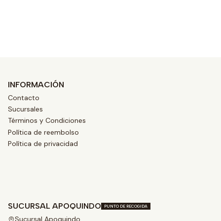
Ver opciones
INFORMACIÓN
Contacto
Sucursales
Términos y Condiciones
Política de reembolso
Política de privacidad
SUCURSAL APOQUINDO
PUNTO DE RECOGIDA
Sucursal Apoquindo