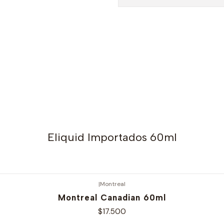
Eliquid Importados 60ml
|
Montreal
Montreal Canadian 60ml
$17.500