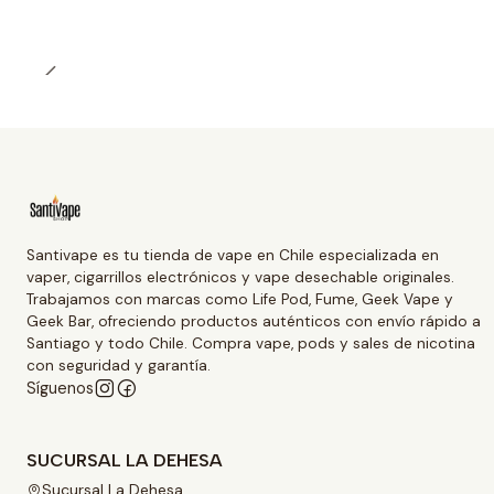
Santivape es tu tienda de vape en Chile especializada en
vaper, cigarrillos electrónicos y vape desechable originales.
Trabajamos con marcas como Life Pod, Fume, Geek Vape y
Geek Bar, ofreciendo productos auténticos con envío rápido a
Santiago y todo Chile. Compra vape, pods y sales de nicotina
con seguridad y garantía.
Síguenos
SUCURSAL LA DEHESA
Sucursal La Dehesa