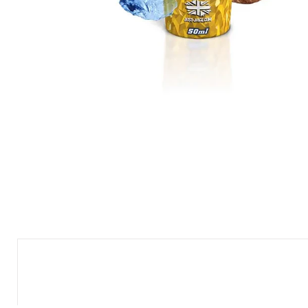
Nuevo