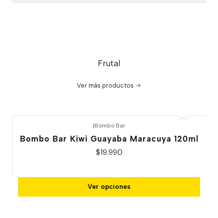
Frutal
Ver más productos
|
Bombo Bar
Bombo Bar Kiwi Guayaba Maracuya 120ml
$19.990
Ver opciones