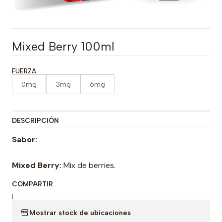
Mixed Berry 100ml
FUERZA
0mg
3mg
6mg
DESCRIPCIÓN
Sabor:
Mixed Berry:
Mix de berries.
COMPARTIR
|
Mostrar stock de ubicaciones