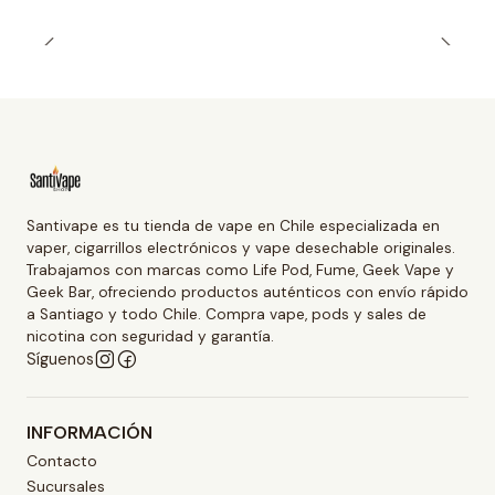
Santivape es tu tienda de vape en Chile especializada en
vaper, cigarrillos electrónicos y vape desechable originales.
Trabajamos con marcas como Life Pod, Fume, Geek Vape y
Geek Bar, ofreciendo productos auténticos con envío rápido
a Santiago y todo Chile. Compra vape, pods y sales de
nicotina con seguridad y garantía.
Síguenos
INFORMACIÓN
Contacto
Sucursales