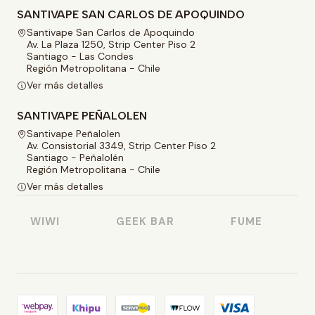
SANTIVAPE SAN CARLOS DE APOQUINDO
Santivape San Carlos de Apoquindo
Av. La Plaza 1250, Strip Center Piso 2
Santiago - Las Condes
Región Metropolitana - Chile
Ver más detalles
SANTIVAPE PEÑALOLEN
Santivape Peñalolen
Av. Consistorial 3349, Strip Center Piso 2
Santiago - Peñalolén
Región Metropolitana - Chile
Ver más detalles
WIWI
GEEK BAR
FUME