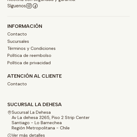
Síguenos
INFORMACIÓN
Contacto
Sucursales
Términos y Condiciones
Política de reembolso
Política de privacidad
ATENCIÓN AL CLIENTE
Contacto
SUCURSAL LA DEHESA
Sucursal La Dehesa
Av La dehesa 3265, Piso 2 Strip Center
Santiago - Lo Barnechea
Región Metropolitana - Chile
Ver más detalles