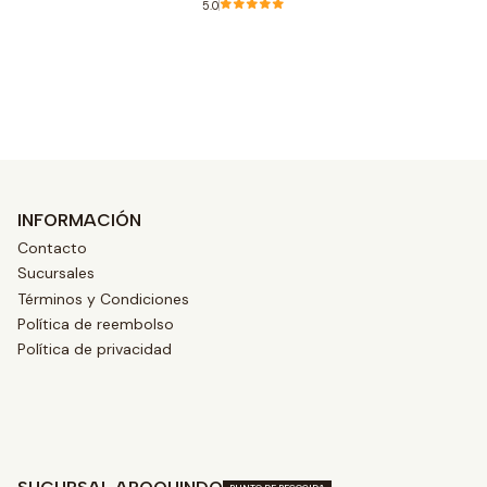
5.0
Ver opciones
INFORMACIÓN
Contacto
Sucursales
Términos y Condiciones
Política de reembolso
Política de privacidad