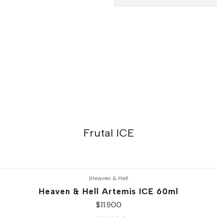
Frutal ICE
|
Heaven & Hell
Heaven & Hell Artemis ICE 60ml
$11.900