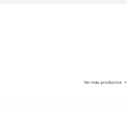
Ver más productos