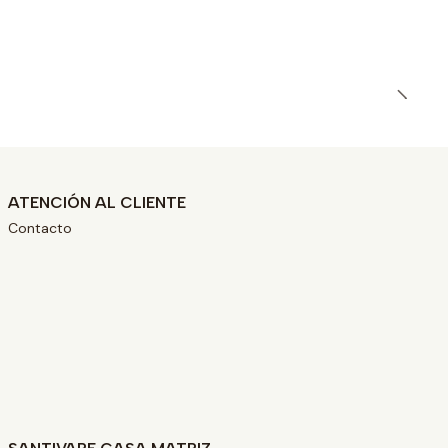
ATENCIÓN AL CLIENTE
Contacto