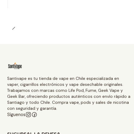
Santivape es tu tienda de vape en Chile especializada en
vaper, cigarrillos electrónicos y vape desechable originales.
Trabajamos con marcas como Life Pod, Fume, Geek Vape y
Geek Bar, ofreciendo productos auténticos con envío rápido a
Santiago y todo Chile. Compra vape, pods y sales de nicotina
con seguridad y garantía.
Síguenos