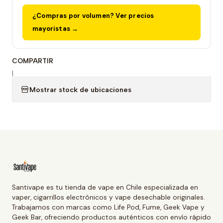
¿Compras por volumen? Ver precios
mayoristas →
COMPARTIR
|
Mostrar stock de ubicaciones
Santivape es tu tienda de vape en Chile especializada en
vaper, cigarrillos electrónicos y vape desechable originales.
Trabajamos con marcas como Life Pod, Fume, Geek Vape y
Geek Bar, ofreciendo productos auténticos con envío rápido