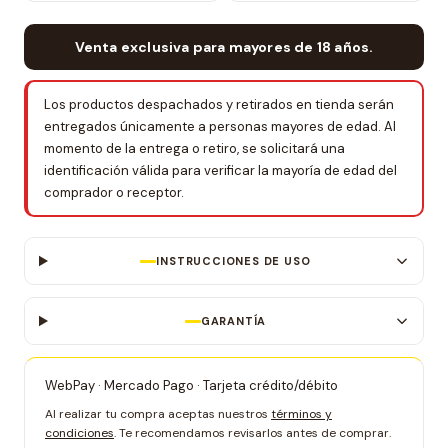
Venta exclusiva para mayores de 18 años.
Los productos despachados y retirados en tienda serán
entregados únicamente a personas mayores de edad. Al
momento de la entrega o retiro, se solicitará una
identificación válida para verificar la mayoría de edad del
comprador o receptor.
INSTRUCCIONES DE USO
GARANTÍA
WebPay · Mercado Pago · Tarjeta crédito/débito
Al realizar tu compra aceptas nuestros
términos y
condiciones
. Te recomendamos revisarlos antes de comprar.