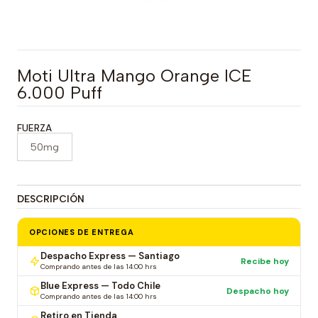
Moti Ultra Mango Orange ICE
6.000 Puff
FUERZA
50mg
DESCRIPCIÓN
OPCIONES DE ENTREGA
Despacho Express — Santiago
Recibe hoy
Comprando antes de las 14:00 hrs
Blue Express — Todo Chile
Despacho hoy
Comprando antes de las 14:00 hrs
Retiro en Tienda