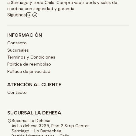
a Santiago y todo Chile. Compra vape, pods y sales de
nicotina con seguridad y garantía.
Síguenos
INFORMACIÓN
Contacto
Sucursales
Términos y Condiciones
Política de reembolso
Política de privacidad
ATENCIÓN AL CLIENTE
Contacto
SUCURSAL LA DEHESA
Sucursal La Dehesa
Av La dehesa 3265, Piso 2 Strip Center
Santiago - Lo Barnechea