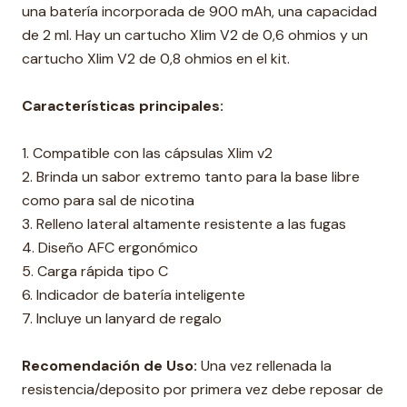
una batería incorporada de 900 mAh, una capacidad
de 2 ml. Hay un cartucho Xlim V2 de 0,6 ohmios y un
cartucho Xlim V2 de 0,8 ohmios en el kit.
Características principales:
1. Compatible con las cápsulas Xlim v2
2. Brinda un sabor extremo tanto para la base libre
como para sal de nicotina
3. Relleno lateral altamente resistente a las fugas
4. Diseño AFC ergonómico
5. Carga rápida tipo C
6. Indicador de batería inteligente
7. Incluye un lanyard de regalo
Recomendación de Uso:
Una vez rellenada la
resistencia/deposito por primera vez debe reposar de