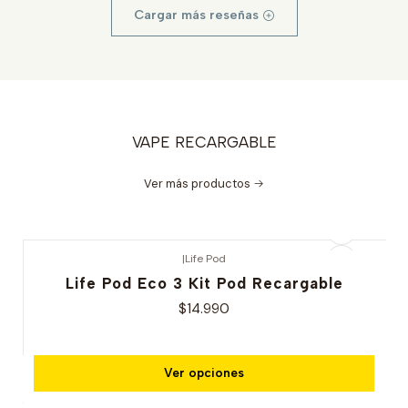
Cargar más reseñas
VAPE RECARGABLE
Ver más productos
|
Life Pod
Life Pod Eco 3 Kit Pod Recargable
$14.990
Ver opciones