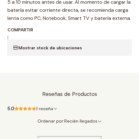
5 a 10 minutos antes de usar. Al momento de cargar la
batería evitar corriente directa, se recomienda carga
lenta como PC, Notebook, Smart TV y batería externa.
COMPARTIR
|
Mostrar stock de ubicaciones
Reseñas de Productos
5.0
1 reseña
Ordenar por:
Recién llegados