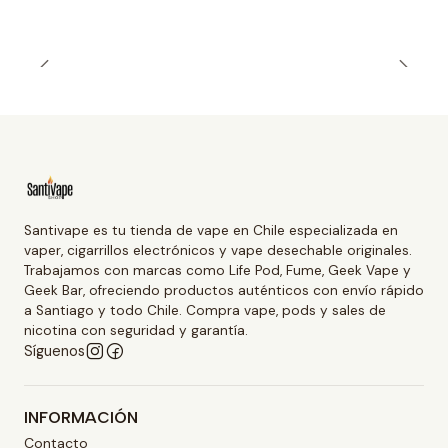
Santivape es tu tienda de vape en Chile especializada en
vaper, cigarrillos electrónicos y vape desechable originales.
Trabajamos con marcas como Life Pod, Fume, Geek Vape y
Geek Bar, ofreciendo productos auténticos con envío rápido
a Santiago y todo Chile. Compra vape, pods y sales de
nicotina con seguridad y garantía.
Síguenos
INFORMACIÓN
Contacto