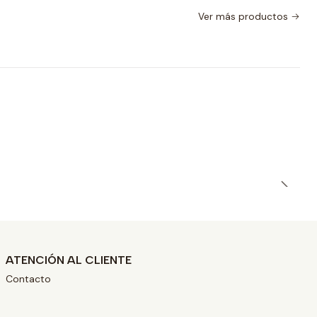
Ver más productos
ATENCIÓN AL CLIENTE
Contacto