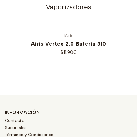
Vaporizadores
|
Airis
Airis Vertex 2.0 Bateria 510
$11.900
Ver opciones
INFORMACIÓN
Contacto
Sucursales
Términos y Condiciones