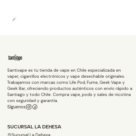
Santivape es tu tienda de vape en Chile especializada en
vaper, cigarrillos electrónicos y vape desechable originales.
Trabajamos con marcas como Life Pod, Fume, Geek Vape y
Geek Bar, ofreciendo productos auténticos con envío rápido a
Santiago y todo Chile. Compra vape, pods y sales de nicotina
con seguridad y garantía.
Síguenos
SUCURSAL LA DEHESA
Sucursal La Dehesa