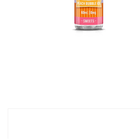
Nuevo