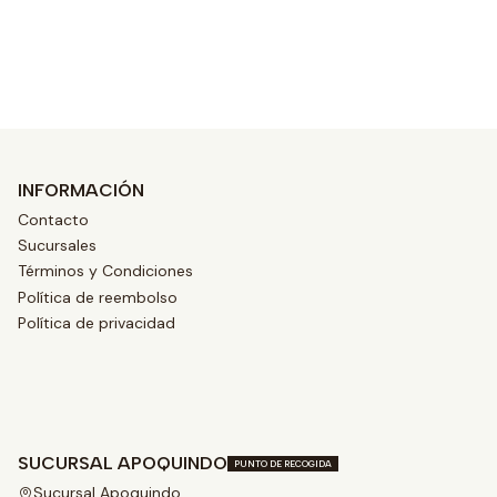
Ver opciones
INFORMACIÓN
Contacto
Sucursales
Términos y Condiciones
Política de reembolso
Política de privacidad
SUCURSAL APOQUINDO
PUNTO DE RECOGIDA
Sucursal Apoquindo