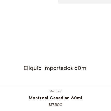
Eliquid Importados 60ml
|
Montreal
Montreal Canadian 60ml
$17.500