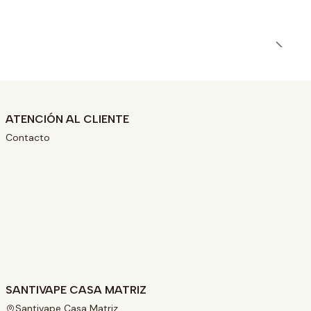
ATENCIÓN AL CLIENTE
Contacto
SANTIVAPE CASA MATRIZ
Santivape Casa Matriz