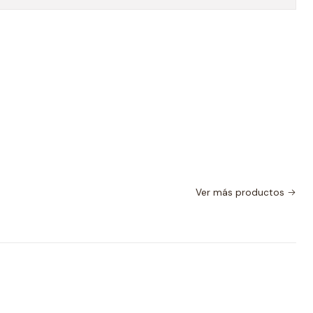
Ver más productos