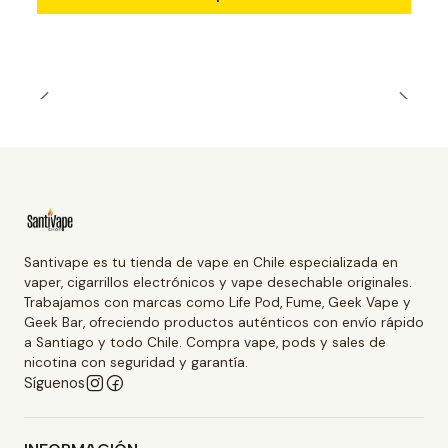
Santivape es tu tienda de vape en Chile especializada en
vaper, cigarrillos electrónicos y vape desechable originales.
Trabajamos con marcas como Life Pod, Fume, Geek Vape y
Geek Bar, ofreciendo productos auténticos con envío rápido
a Santiago y todo Chile. Compra vape, pods y sales de
nicotina con seguridad y garantía.
Síguenos