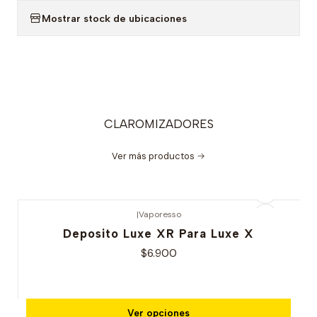
Mostrar stock de ubicaciones
CLAROMIZADORES
Ver más productos
|
Vaporesso
Deposito Luxe XR Para Luxe X
$6.900
Ver opciones