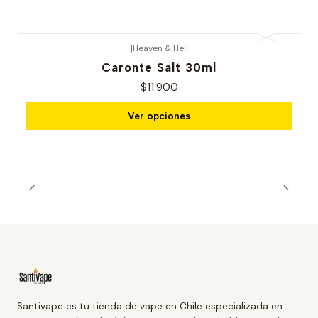
|
Heaven & Hell
Caronte Salt 30ml
$11.900
Ver opciones
Santivape es tu tienda de vape en Chile especializada en