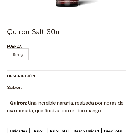
Quiron Salt 30ml
FUERZA
18mg
DESCRIPCIÓN
Sabor:
-Quiron
:
Una increíble naranja, realzada por notas de
uva morada, que finaliza con un rico mango.