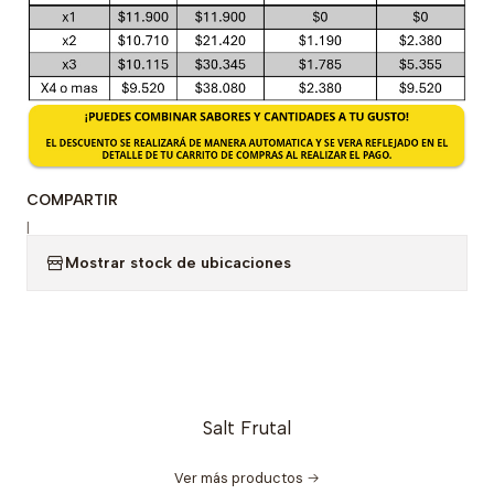
COMPARTIR
|
Mostrar stock de ubicaciones
Salt Frutal
Ver más productos