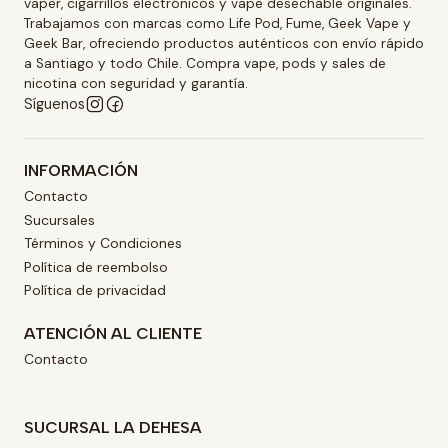
vaper, cigarrillos electrónicos y vape desechable originales.
Trabajamos con marcas como Life Pod, Fume, Geek Vape y
Geek Bar, ofreciendo productos auténticos con envío rápido
a Santiago y todo Chile. Compra vape, pods y sales de
nicotina con seguridad y garantía.
Síguenos
INFORMACIÓN
Contacto
Sucursales
Términos y Condiciones
Política de reembolso
Política de privacidad
ATENCIÓN AL CLIENTE
Contacto
SUCURSAL LA DEHESA