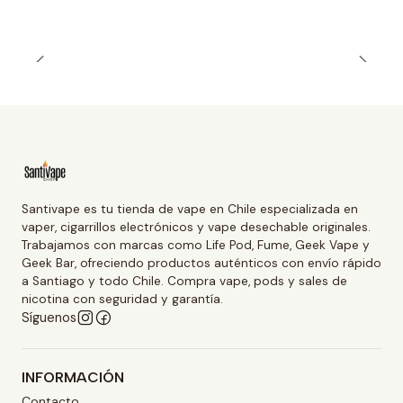
Santivape es tu tienda de vape en Chile especializada en
vaper, cigarrillos electrónicos y vape desechable originales.
Trabajamos con marcas como Life Pod, Fume, Geek Vape y
Geek Bar, ofreciendo productos auténticos con envío rápido
a Santiago y todo Chile. Compra vape, pods y sales de
nicotina con seguridad y garantía.
Síguenos
INFORMACIÓN
Contacto