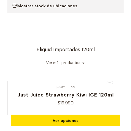
Mostrar stock de ubicaciones
Eliquid Importados 120ml
Ver más productos
|
Just Juice
Just Juice Strawberry Kiwi ICE 120ml
$19.990
Ver opciones