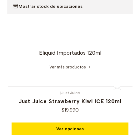
Mostrar stock de ubicaciones
Eliquid Importados 120ml
Ver más productos
|
Just Juice
Just Juice Strawberry Kiwi ICE 120ml
$19.990
Ver opciones