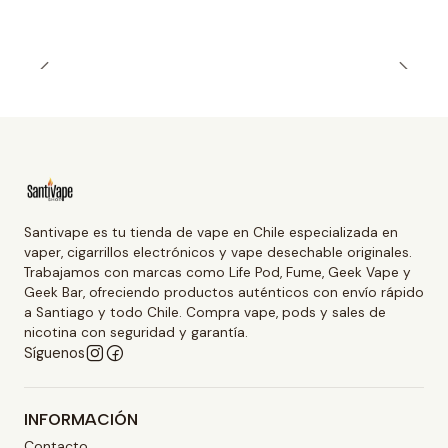
Santivape es tu tienda de vape en Chile especializada en
vaper, cigarrillos electrónicos y vape desechable originales.
Trabajamos con marcas como Life Pod, Fume, Geek Vape y
Geek Bar, ofreciendo productos auténticos con envío rápido
a Santiago y todo Chile. Compra vape, pods y sales de
nicotina con seguridad y garantía.
Síguenos
INFORMACIÓN
Contacto