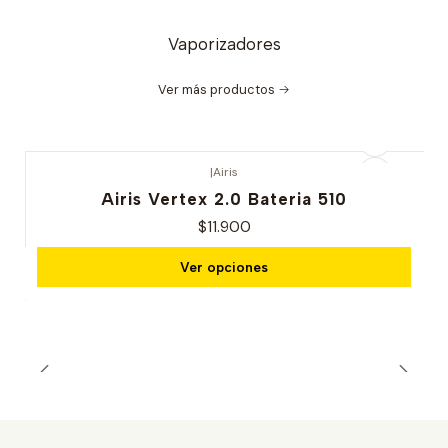
Vaporizadores
Ver más productos
|
Airis
Airis Vertex 2.0 Bateria 510
$11.900
Ver opciones