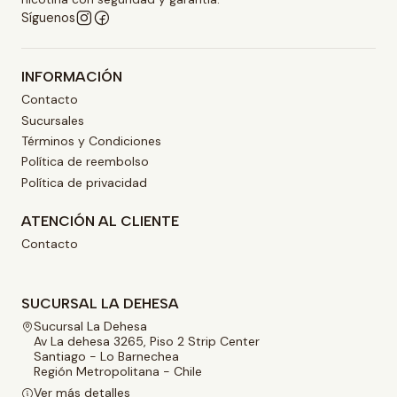
Síguenos
INFORMACIÓN
Contacto
Sucursales
Términos y Condiciones
Política de reembolso
Política de privacidad
ATENCIÓN AL CLIENTE
Contacto
SUCURSAL LA DEHESA
Sucursal La Dehesa
Av La dehesa 3265, Piso 2 Strip Center
Santiago - Lo Barnechea
Región Metropolitana - Chile
Ver más detalles