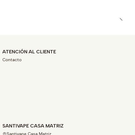
ATENCIÓN AL CLIENTE
Contacto
SANTIVAPE CASA MATRIZ
Santivape Casa Matriz