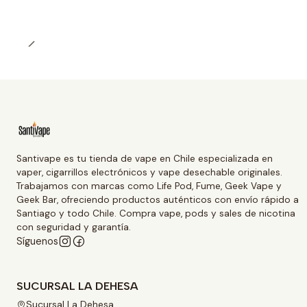
Santivape es tu tienda de vape en Chile especializada en
vaper, cigarrillos electrónicos y vape desechable originales.
Trabajamos con marcas como Life Pod, Fume, Geek Vape y
Geek Bar, ofreciendo productos auténticos con envío rápido a
Santiago y todo Chile. Compra vape, pods y sales de nicotina
con seguridad y garantía.
Síguenos
SUCURSAL LA DEHESA
Sucursal La Dehesa