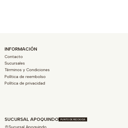
Ver opciones
INFORMACIÓN
Contacto
Sucursales
Términos y Condiciones
Política de reembolso
Política de privacidad
SUCURSAL APOQUINDO
PUNTO DE RECOGIDA
Sucursal Apoquindo