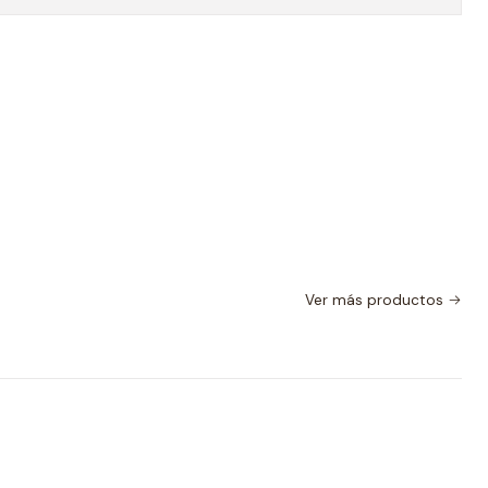
Ver más productos