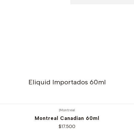
Eliquid Importados 60ml
|
Montreal
Montreal Canadian 60ml
$17.500