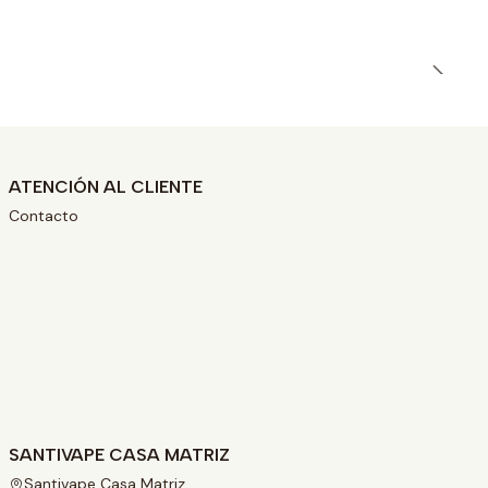
ATENCIÓN AL CLIENTE
Contacto
SANTIVAPE CASA MATRIZ
Santivape Casa Matriz