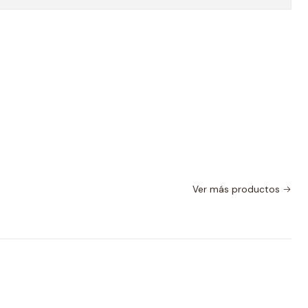
Ver más productos