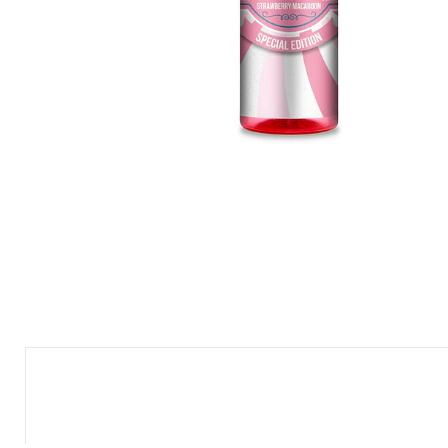
Nuevo