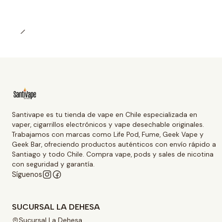
Santivape es tu tienda de vape en Chile especializada en
vaper, cigarrillos electrónicos y vape desechable originales.
Trabajamos con marcas como Life Pod, Fume, Geek Vape y
Geek Bar, ofreciendo productos auténticos con envío rápido a
Santiago y todo Chile. Compra vape, pods y sales de nicotina
con seguridad y garantía.
Síguenos
SUCURSAL LA DEHESA
Sucursal La Dehesa