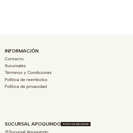
Ver opciones
INFORMACIÓN
Contacto
Sucursales
Términos y Condiciones
Política de reembolso
Política de privacidad
SUCURSAL APOQUINDO
PUNTO DE RECOGIDA
Sucursal Apoquindo