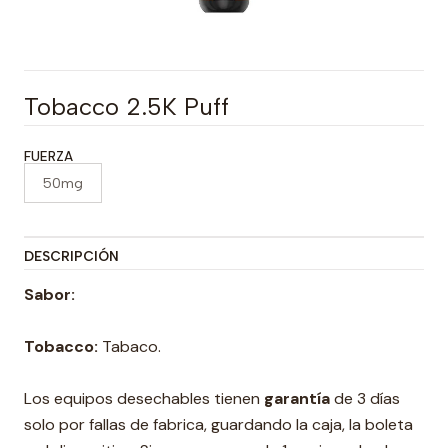
Tobacco 2.5K Puff
FUERZA
50mg
DESCRIPCIÓN
Sabor:
Tobacco:
Tabaco.
Los equipos desechables tienen
garantía
de 3 días
solo por fallas de fabrica, guardando la caja, la boleta