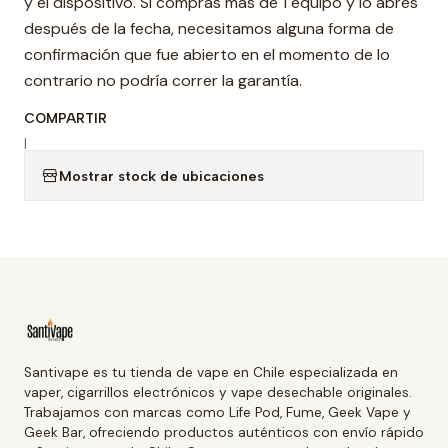
y el dispositivo. Si compras mas de 1 equipo y lo abres
después de la fecha, necesitamos alguna forma de
confirmación que fue abierto en el momento de lo
contrario no podría correr la garantía.
COMPARTIR
|
Mostrar stock de ubicaciones
Santivape es tu tienda de vape en Chile especializada en
vaper, cigarrillos electrónicos y vape desechable originales.
Trabajamos con marcas como Life Pod, Fume, Geek Vape y
Geek Bar, ofreciendo productos auténticos con envío rápido