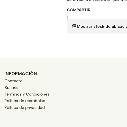
COMPARTIR
|
Mostrar stock de ubicaci
INFORMACIÓN
Contacto
Sucursales
Términos y Condiciones
Política de reembolso
Política de privacidad