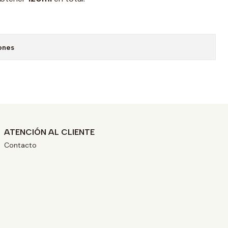
ones
ATENCIÓN AL CLIENTE
Contacto