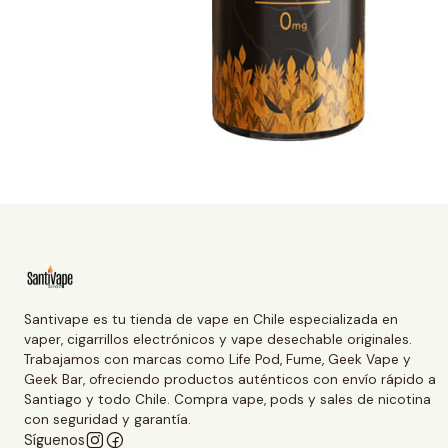
Santivape es tu tienda de vape en Chile especializada en
vaper, cigarrillos electrónicos y vape desechable originales.
Trabajamos con marcas como Life Pod, Fume, Geek Vape y
Geek Bar, ofreciendo productos auténticos con envío rápido a
Santiago y todo Chile. Compra vape, pods y sales de nicotina
con seguridad y garantía.
Síguenos