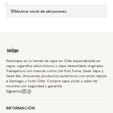
|
Mostrar stock de ubicaciones
Santivape es tu tienda de vape en Chile especializada en
vaper, cigarrillos electrónicos y vape desechable originales.
Trabajamos con marcas como Life Pod, Fume, Geek Vape y
Geek Bar, ofreciendo productos auténticos con envío rápido
a Santiago y todo Chile. Compra vape, pods y sales de
nicotina con seguridad y garantía.
Síguenos
INFORMACIÓN