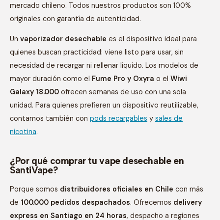
mercado chileno. Todos nuestros productos son 100%
originales con garantía de autenticidad.
Un
vaporizador desechable
es el dispositivo ideal para
quienes buscan practicidad: viene listo para usar, sin
necesidad de recargar ni rellenar líquido. Los modelos de
mayor duración como el
Fume Pro y Oxyra
o el
Wiwi
Galaxy 18.000
ofrecen semanas de uso con una sola
unidad. Para quienes prefieren un dispositivo reutilizable,
contamos también con
pods recargables
y
sales de
nicotina
.
¿Por qué comprar tu vape desechable en
SantiVape?
Porque somos
distribuidores oficiales en Chile
con más
de
100.000 pedidos despachados
. Ofrecemos
delivery
express en Santiago en 24 horas
, despacho a regiones