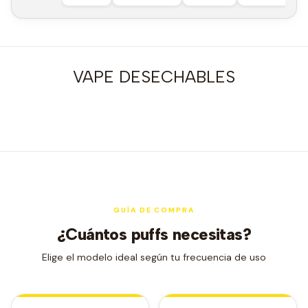
VAPE DESECHABLES
GUÍA DE COMPRA
¿Cuántos puffs necesitas?
Elige el modelo ideal según tu frecuencia de uso