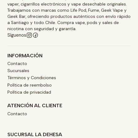
vaper, cigarrillos electrónicos y vape desechable originales.
Trabajamos con marcas como Life Pod, Fume, Geek Vape y
Geek Bar, ofreciendo productos auténticos con envío rápido
a Santiago y todo Chile. Compra vape, pods y sales de
nicotina con seguridad y garantía.
Síguenos
INFORMACIÓN
Contacto
Sucursales
Términos y Condiciones
Política de reembolso
Política de privacidad
ATENCIÓN AL CLIENTE
Contacto
SUCURSAL LA DEHESA