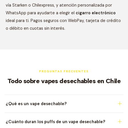
vía Starken o Chilexpress, y atención personalizada por
WhatsApp para ayudarte a elegir el
cigarro electrónico
ideal para ti. Pagos seguros con WebPay, tarjeta de crédito
o débito en cuotas sin interés.
PREGUNTAS FRECUENTES
Todo sobre vapes desechables en Chile
¿Qué es un vape desechable?
¿Cuánto duran los puffs de un vape desechable?