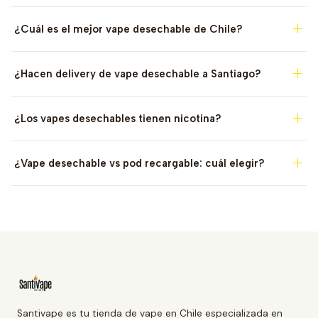
¿Cuál es el mejor vape desechable de Chile?
¿Hacen delivery de vape desechable a Santiago?
¿Los vapes desechables tienen nicotina?
¿Vape desechable vs pod recargable: cuál elegir?
Santivape es tu tienda de vape en Chile especializada en