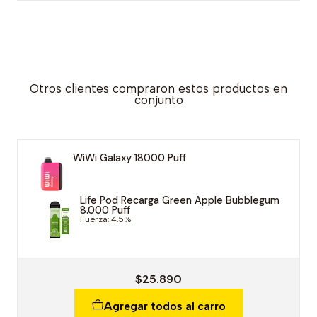
Otros clientes compraron estos productos en
conjunto
WiWi Galaxy 18000 Puff
Life Pod Recarga Green Apple Bubblegum
8.000 Puff
Fuerza: 4.5%
$25.890
Agregar todos al carro