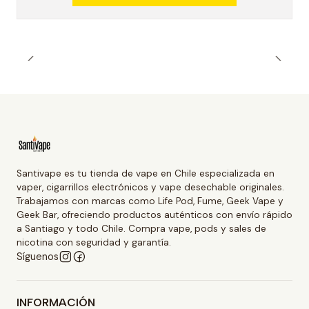
Santivape es tu tienda de vape en Chile especializada en
vaper, cigarrillos electrónicos y vape desechable originales.
Trabajamos con marcas como Life Pod, Fume, Geek Vape y
Geek Bar, ofreciendo productos auténticos con envío rápido
a Santiago y todo Chile. Compra vape, pods y sales de
nicotina con seguridad y garantía.
Síguenos
INFORMACIÓN