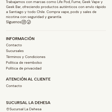
Trabajamos con marcas como Life Pod, Fume, Geek Vape y
Geek Bar, ofreciendo productos auténticos con envío rápido
a Santiago y todo Chile. Compra vape, pods y sales de
nicotina con seguridad y garantía.
Síguenos
INFORMACIÓN
Contacto
Sucursales
Términos y Condiciones
Política de reembolso
Política de privacidad
ATENCIÓN AL CLIENTE
Contacto
SUCURSAL LA DEHESA
Sucursal La Dehesa