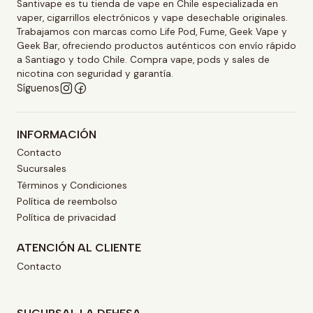
Santivape es tu tienda de vape en Chile especializada en
vaper, cigarrillos electrónicos y vape desechable originales.
Trabajamos con marcas como Life Pod, Fume, Geek Vape y
Geek Bar, ofreciendo productos auténticos con envío rápido
a Santiago y todo Chile. Compra vape, pods y sales de
nicotina con seguridad y garantía.
Síguenos
INFORMACIÓN
Contacto
Sucursales
Términos y Condiciones
Política de reembolso
Política de privacidad
ATENCIÓN AL CLIENTE
Contacto