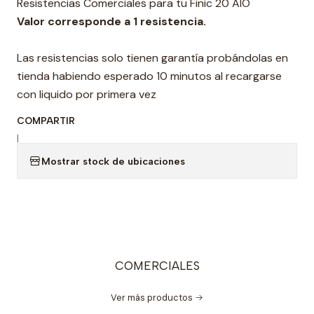
Resistencias Comerciales para tu Finic 20 AIO
Valor corresponde a 1 resistencia.
Las resistencias solo tienen garantía probándolas en
tienda habiendo esperado 10 minutos al recargarse
con liquido por primera vez
COMPARTIR
|
Mostrar stock de ubicaciones
COMERCIALES
Ver más productos