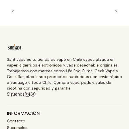
Santivape es tu tienda de vape en Chile especializada en
vaper, cigarrillos electrónicos y vape desechable originales.
Trabajamos con marcas como Life Pod, Fume, Geek Vape y
Geek Bar, ofreciendo productos auténticos con envío rápido
a Santiago y todo Chile. Compra vape, pods y sales de
nicotina con seguridad y garantía.
Síguenos
INFORMACIÓN
Contacto
Sucursales