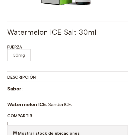
Watermelon ICE Salt 30ml
FUERZA
35mg
DESCRIPCIÓN
Sabor:
Watermelon ICE:
Sandia ICE.
COMPARTIR
|
Mostrar stock de ubicaciones