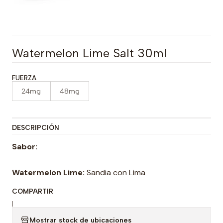
Watermelon Lime Salt 30ml
FUERZA
24mg
48mg
DESCRIPCIÓN
Sabor:
Watermelon Lime:
Sandia con Lima
COMPARTIR
|
Mostrar stock de ubicaciones