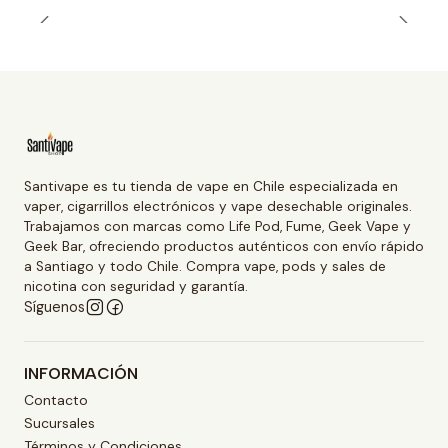
Santivape es tu tienda de vape en Chile especializada en
vaper, cigarrillos electrónicos y vape desechable originales.
Trabajamos con marcas como Life Pod, Fume, Geek Vape y
Geek Bar, ofreciendo productos auténticos con envío rápido
a Santiago y todo Chile. Compra vape, pods y sales de
nicotina con seguridad y garantía.
Síguenos
INFORMACIÓN
Contacto
Sucursales
Términos y Condiciones