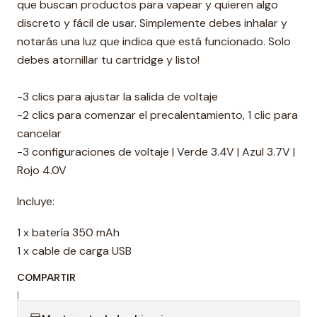
que buscan productos para vapear y quieren algo
discreto y fácil de usar. Simplemente debes inhalar y
notarás una luz que indica que está funcionado. Solo
debes atornillar tu cartridge y listo!
-3 clics para ajustar la salida de voltaje
-2 clics para comenzar el precalentamiento, 1 clic para
cancelar
-3 configuraciones de voltaje | Verde 3.4V | Azul 3.7V |
Rojo 4.0V
Incluye:
1 x batería 350 mAh
1 x cable de carga USB
COMPARTIR
|