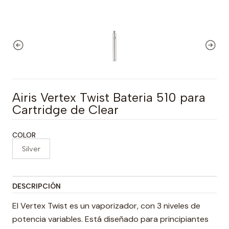
Airis Vertex Twist Bateria 510 para
Cartridge de Clear
COLOR
Silver
DESCRIPCIÓN
El Vertex Twist es un vaporizador, con 3 niveles de
potencia variables. Está diseñado para principiantes