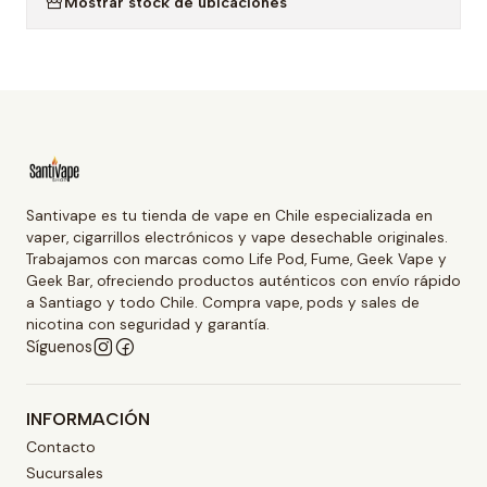
Mostrar stock de ubicaciones
Santivape es tu tienda de vape en Chile especializada en
vaper, cigarrillos electrónicos y vape desechable originales.
Trabajamos con marcas como Life Pod, Fume, Geek Vape y
Geek Bar, ofreciendo productos auténticos con envío rápido
a Santiago y todo Chile. Compra vape, pods y sales de
nicotina con seguridad y garantía.
Síguenos
INFORMACIÓN
Contacto
Sucursales