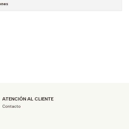
ones
ATENCIÓN AL CLIENTE
Contacto