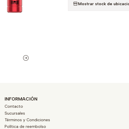
Mostrar stock de ubicaci
INFORMACIÓN
Contacto
Sucursales
Términos y Condiciones
Política de reembolso