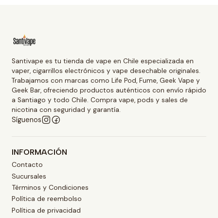
Santivape es tu tienda de vape en Chile especializada en
vaper, cigarrillos electrónicos y vape desechable originales.
Trabajamos con marcas como Life Pod, Fume, Geek Vape y
Geek Bar, ofreciendo productos auténticos con envío rápido
a Santiago y todo Chile. Compra vape, pods y sales de
nicotina con seguridad y garantía.
Síguenos
INFORMACIÓN
Contacto
Sucursales
Términos y Condiciones
Política de reembolso
Política de privacidad