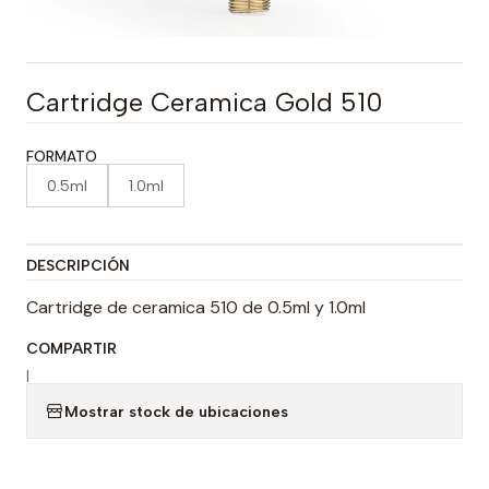
Cartridge Ceramica Gold 510
FORMATO
0.5ml
1.0ml
DESCRIPCIÓN
Cartridge de ceramica 510 de 0.5ml y 1.0ml
COMPARTIR
|
Mostrar stock de ubicaciones