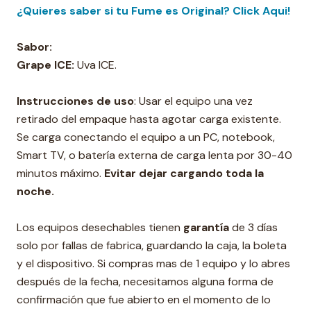
¿Quieres saber si tu Fume es Original? Click Aqui!
Sabor:
Grape ICE:
Uva ICE.
Instrucciones de uso
: Usar el equipo una vez
retirado del empaque hasta agotar carga existente.
Se carga conectando el equipo a un PC, notebook,
Smart TV, o batería externa de carga lenta por 30-40
minutos máximo.
Evitar dejar cargando toda la
noche.
Los equipos desechables tienen
garantía
de 3 días
solo por fallas de fabrica, guardando la caja, la boleta
y el dispositivo. Si compras mas de 1 equipo y lo abres
después de la fecha, necesitamos alguna forma de
confirmación que fue abierto en el momento de lo