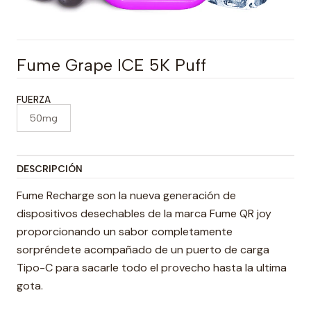
Fume Grape ICE 5K Puff
FUERZA
50mg
DESCRIPCIÓN
Fume Recharge son la nueva generación de
dispositivos desechables de la marca Fume QR joy
proporcionando un sabor completamente
sorpréndete acompañado de un puerto de carga
Tipo-C para sacarle todo el provecho hasta la ultima
gota.