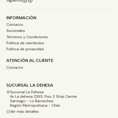
Síguenos
INFORMACIÓN
Contacto
Sucursales
Términos y Condiciones
Política de reembolso
Política de privacidad
ATENCIÓN AL CLIENTE
Contacto
SUCURSAL LA DEHESA
Sucursal La Dehesa
Av La dehesa 3265, Piso 2 Strip Center
Santiago - Lo Barnechea
Región Metropolitana - Chile
Ver más detalles