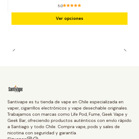
5.0
Ver opciones
Santivape es tu tienda de vape en Chile especializada en
vaper, cigarrillos electrónicos y vape desechable originales.
Trabajamos con marcas como Life Pod, Fume, Geek Vape y
Geek Bar, ofreciendo productos auténticos con envío rápido
a Santiago y todo Chile. Compra vape, pods y sales de
nicotina con seguridad y garantía.