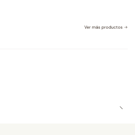
Ver más productos