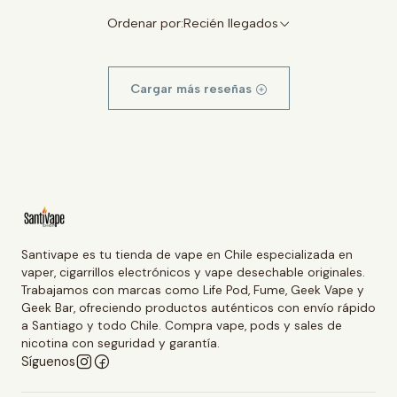
Ordenar por:
Recién llegados
Cargar más reseñas
Santivape es tu tienda de vape en Chile especializada en
vaper, cigarrillos electrónicos y vape desechable originales.
Trabajamos con marcas como Life Pod, Fume, Geek Vape y
Geek Bar, ofreciendo productos auténticos con envío rápido
a Santiago y todo Chile. Compra vape, pods y sales de
nicotina con seguridad y garantía.
Síguenos