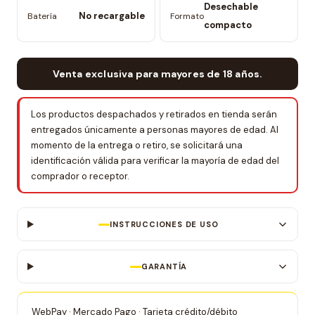
Desechable
No recargable
Batería
Formato
compacto
Venta exclusiva para mayores de 18 años.
Los productos despachados y retirados en tienda serán
entregados únicamente a personas mayores de edad. Al
momento de la entrega o retiro, se solicitará una
identificación válida para verificar la mayoría de edad del
comprador o receptor.
INSTRUCCIONES DE USO
GARANTÍA
WebPay · Mercado Pago · Tarjeta crédito/débito