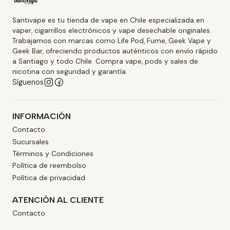
Santivape es tu tienda de vape en Chile especializada en
vaper, cigarrillos electrónicos y vape desechable originales.
Trabajamos con marcas como Life Pod, Fume, Geek Vape y
Geek Bar, ofreciendo productos auténticos con envío rápido
a Santiago y todo Chile. Compra vape, pods y sales de
nicotina con seguridad y garantía.
Síguenos
INFORMACIÓN
Contacto
Sucursales
Términos y Condiciones
Política de reembolso
Política de privacidad
ATENCIÓN AL CLIENTE
Contacto