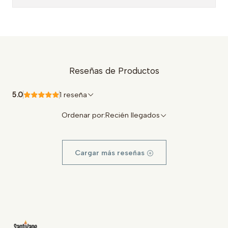
Reseñas de Productos
5.0
1 reseña
Ordenar por:
Recién llegados
Cargar más reseñas