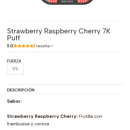
Strawberry Raspberry Cherry 7K
Puff
5.0
1 reseña
FUERZA
5%
DESCRIPCIÓN
Sabor:
Strawberry Raspberry Cherry:
Frutilla con
frambuesa y cereza