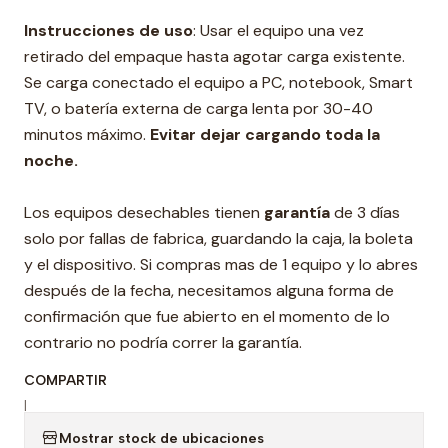
Instrucciones de uso
: Usar el equipo una vez
retirado del empaque hasta agotar carga existente.
Se carga conectado el equipo a PC, notebook, Smart
TV, o batería externa de carga lenta por 30-40
minutos máximo.
Evitar dejar cargando toda la
noche.
Los equipos desechables tienen
garantía
de 3 días
solo por fallas de fabrica, guardando la caja, la boleta
y el dispositivo. Si compras mas de 1 equipo y lo abres
después de la fecha, necesitamos alguna forma de
confirmación que fue abierto en el momento de lo
contrario no podría correr la garantía.
COMPARTIR
|
Mostrar stock de ubicaciones