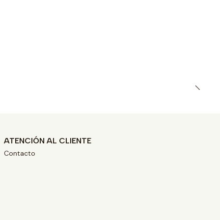
ATENCIÓN AL CLIENTE
Contacto