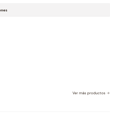
ones
Ver más productos