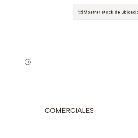
|
Mostrar stock de ubicaci
COMERCIALES