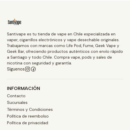
Santivape es tu tienda de vape en Chile especializada en
vaper, cigarrillos electrónicos y vape desechable originales.
Trabajamos con marcas como Life Pod, Fume, Geek Vape y
Geek Bar, ofreciendo productos auténticos con envío rápido
a Santiago y todo Chile. Compra vape, pods y sales de
nicotina con seguridad y garantía.
Síguenos
INFORMACIÓN
Contacto
Sucursales
Términos y Condiciones
Política de reembolso
Política de privacidad