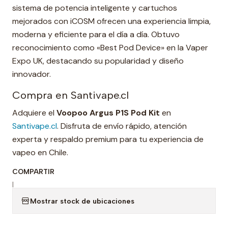
sistema de potencia inteligente y cartuchos
mejorados con iCOSM ofrecen una experiencia limpia,
moderna y eficiente para el día a día. Obtuvo
reconocimiento como «Best Pod Device» en la Vaper
Expo UK, destacando su popularidad y diseño
innovador.
Compra en Santivape.cl
Adquiere el
Voopoo Argus P1S Pod Kit
en
Santivape.cl
. Disfruta de envío rápido, atención
experta y respaldo premium para tu experiencia de
vapeo en Chile.
COMPARTIR
|
Mostrar stock de ubicaciones